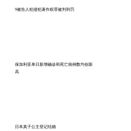
9被告人犯侵犯著作权罪被判刑罚
保加利亚单日新增确诊和死亡病例数均创新
高
日本真子公主登记结婚