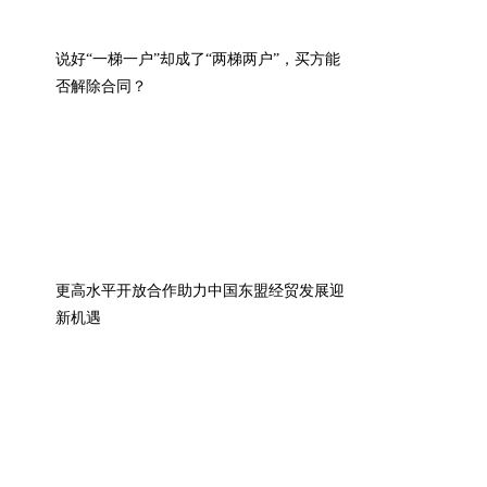
说好“一梯一户”却成了“两梯两户”，买方能
否解除合同？
更高水平开放合作助力中国东盟经贸发展迎
新机遇