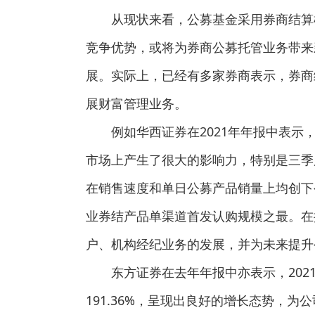
从现状来看，公募基金采用券商结算
竞争优势，或将为券商公募托管业务带来
展。实际上，已经有多家券商表示，券商
展财富管理业务。
例如华西证券在2021年年报中表
市场上产生了很大的影响力，特别是三季度
在销售速度和单日公募产品销量上均创下
业券结产品单渠道首发认购规模之最。在
户、机构经纪业务的发展，并为未来提升
东方证券在去年年报中亦表示，20
191.36%，呈现出良好的增长态势，为