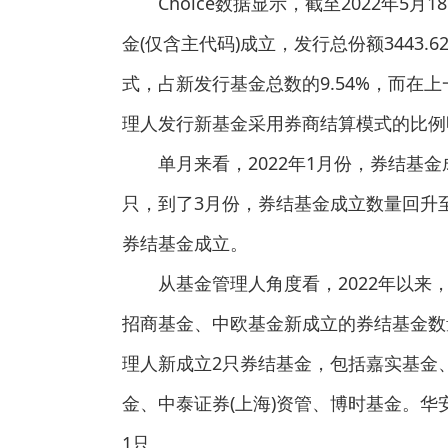
Choice数据显示，截至2022年5
金(仅含主代码)成立，发行总份额3443
式，占新发行基金总数的9.54%，而在上
理人发行新基金采用券商结算模式的比例
单月来看，2022年1月份，券结基
只，到了3月份，券结基金成立数量回升至1
券结基金成立。
从基金管理人角度看，2022年以来
招商基金、中欧基金新成立的券结基金数
理人新成立2只券结基金，包括嘉实基金
金、中泰证券(上海)资管、博时基金。华
1只。