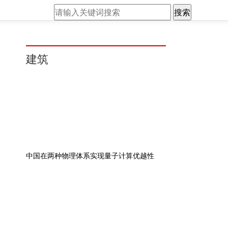
搜索
建筑
中国在两种物理体系实现量子计算优越性