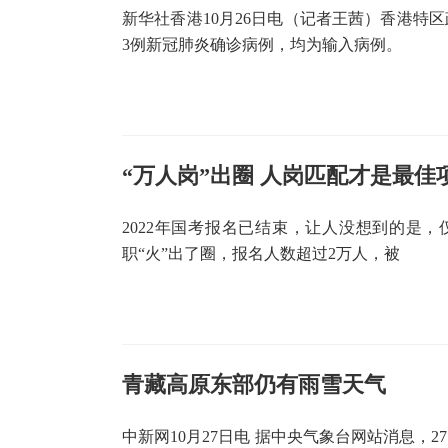
新华社香港10月26日电（记者王茜）香港特
3例新冠肺炎确诊病例，均为输入病例。
“万人岗”出圈 人岗匹配才是最佳
2022年国考报名已结束，让人没想到的是，
职“火”出了圈，报名人数超过2万人，被
青藏高原东部仍有雨雪天气
中新网10月27日电 据中央气象台网站消息，