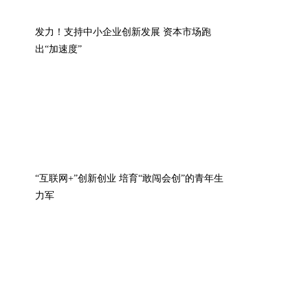
发力！支持中小企业创新发展 资本市场跑
出“加速度”
“互联网+”创新创业 培育“敢闯会创”的青年生
力军