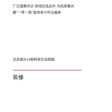
广泛凝聚共识 加强交流合作 为高质量共
建“一带一路”提供有力司法服务
北京推出14条秋游文化线路
装修