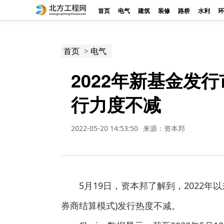
首页
电气
建筑
装修
路桥
水利
环
>
首页
电气
2022年新基金发
行力度不减
2022-05-20 14:53:50
来源：资本邦
5月19日，资本邦了解到，2022
券商结算模式)发行热度不减。