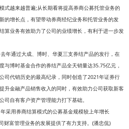
模式越来越普遍;从长期看将提高券商公募托管业务的
新的增长点，有望带动券商经纪业务和托管业务的发
结算业务有效助力了公司的业绩增长，有利于进一步发
示，去年通过大成、博时、华夏三支券结产品的发行，在
与博时基金合作的券结产品全天销量达35.75亿元，
公司代销历史的最高纪录，同时创造了2021年证券行
提升金融产品销售收入的同时，有效助力公司获取新客
公司自有客户资产管理能力打下基础。
21年采用券商结算模式的公募基金规模较上年增长
公司财富管理业务的发展提供了有力支持。(潘忠侃)