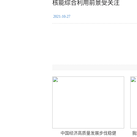
核能综合利用前景受关注
2021-10-27
中国经济高质量发展步伐稳健
我