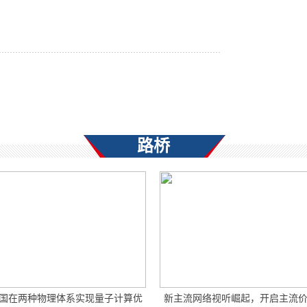
路桥
国在两种物理体系实现量子计算优
新主流网络视听崛起，开启主流