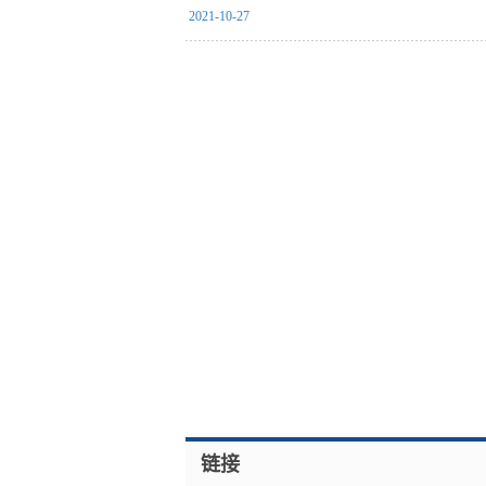
2021-10-27
链接