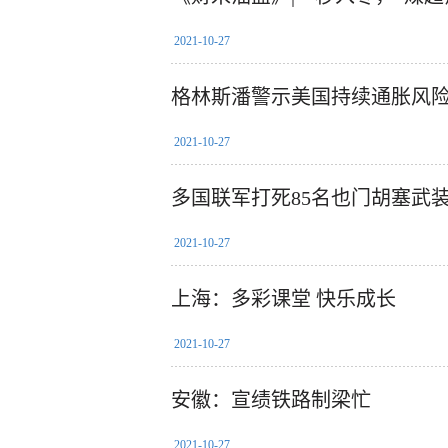
2021-10-27
格林斯潘警示美国持续通胀风
2021-10-27
多国联军打死85名也门胡塞武
2021-10-27
上海：多彩课堂 快乐成长
2021-10-27
安徽：宣绩铁路制梁忙
2021-10-27