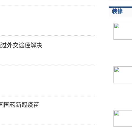
装修
通过外交途径解决
中国国药新冠疫苗