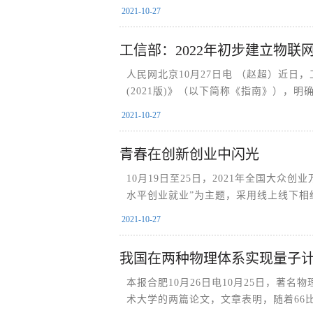
2021-10-27
工信部：2022年初步建立物联
人民网北京10月27日电 （赵超）近
(2021版)》（以下简称《指南》），
2021-10-27
青春在创新创业中闪光
10月19日至25日，2021年全国大众
水平创业就业”为主题，采用线上线下相
2021-10-27
我国在两种物理体系实现量子
本报合肥10月26日电10月25日，著
术大学的两篇论文，文章表明，随着66