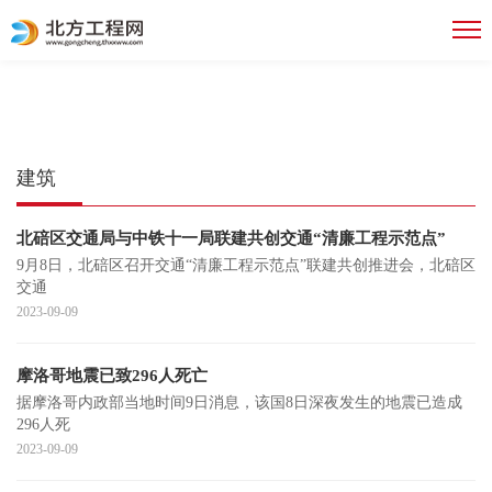
建筑
北碚区交通局与中铁十一局联建共创交通“清廉工程示范点”
9月8日，北碚区召开交通“清廉工程示范点”联建共创推进会，北碚区
交通
2023-09-09
摩洛哥地震已致296人死亡
据摩洛哥内政部当地时间9日消息，该国8日深夜发生的地震已造成
296人死
2023-09-09