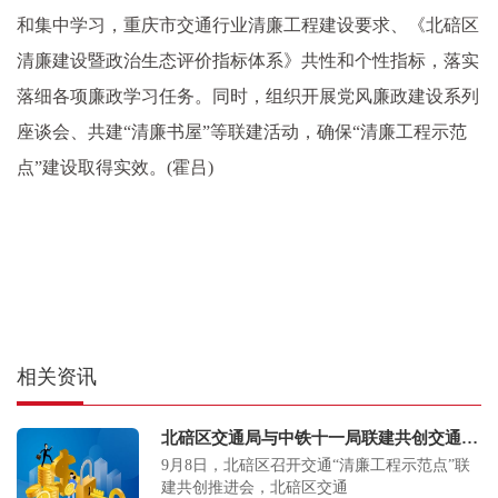
和集中学习，重庆市交通行业清廉工程建设要求、《北碚区
清廉建设暨政治生态评价指标体系》共性和个性指标，落实
落细各项廉政学习任务。同时，组织开展党风廉政建设系列
座谈会、共建“清廉书屋”等联建活动，确保“清廉工程示范
点”建设取得实效。(霍吕)
相关资讯
北碚区交通局与中铁十一局联建共创交通“清廉工程示范点”
9月8日，北碚区召开交通“清廉工程示范点”联
建共创推进会，北碚区交通