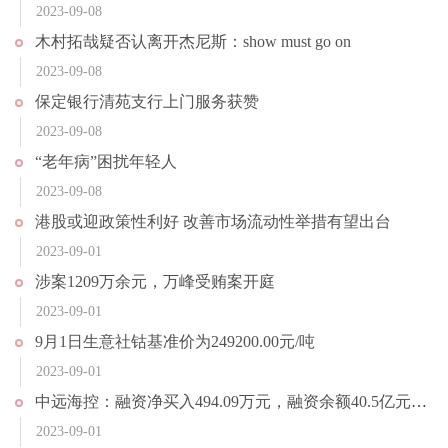
2023-09-08
木村拓哉疑否认离开杰尼斯：show must go on
2023-09-08
保定银行清苑支行上门服务获赞
2023-09-08
“老年病”困扰年轻人
2023-09-08
港股或迎政策性利好 改善市场流动性举措有望出台
2023-09-01
涉案1209万余元，万峰受贿案开庭
2023-09-01
9月1日生意社钴基准价为249200.00元/吨
2023-09-01
中远海控：融资净买入494.09万元，融资余额40.5亿元（08-31）
2023-09-01