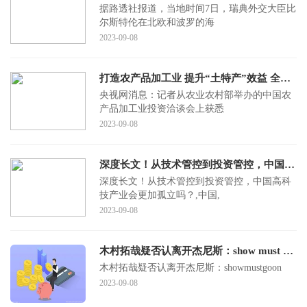
据路透社报道，当地时间7日，瑞典外交大臣比
尔斯特伦在北欧和波罗的海
2023-09-08
打造农产品加工业 提升“土特产”效益 全链条推进乡村特色产业
央视网消息：记者从农业农村部举办的中国农
产品加工业投资洽谈会上获悉
2023-09-08
深度长文！从技术管控到投资管控，中国高科技产业会更加孤立吗？
深度长文！从技术管控到投资管控，中国高科
技产业会更加孤立吗？,中国,
2023-09-08
木村拓哉疑否认离开杰尼斯：show must go on
木村拓哉疑否认离开杰尼斯：showmustgoon
2023-09-08