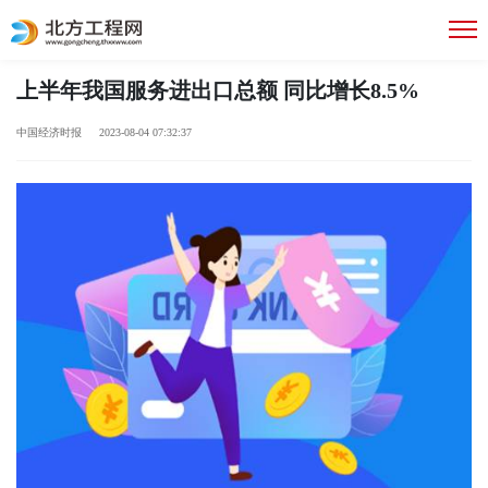
上半年我国服务进出口总额 同比增长8.5%
中国经济时报 2023-08-04 07:32:37