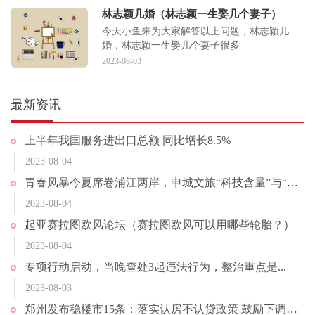
林志颖几婚（林志颖一生娶几个妻子）
今天小鱼来为大家解答以上问题，林志颖几
婚，林志颖一生娶几个妻子很多
2023-08-03
最新资讯
上半年我国服务进出口总额 同比增长8.5%
2023-08-04
青春风暴今夏席卷浦江两岸，申城文旅“科技含量”与“二次元浓度”同步升高
2023-08-04
起亚赛拉图欧风论坛（赛拉图欧风可以用哪些轮胎？）
2023-08-04
专项行动启动，当晚查处3起违法行为，整治重点是...
2023-08-03
郑州发布稳楼市15条：落实认房不认贷政策 鼓励下调存量房贷利率