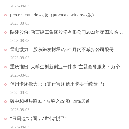
2023-08-03
procreatewindows版（procreate windows版）
2023-08-03
陕建股份: 陕西建工集团股份有限公司2023年第四次临时股东大会决议公告
2023-08-03
雷电微力：股东陈发树承诺6个月内不减持公司股份
2023-08-03
重庆推出“大学生创新创业一件事”主题套餐服务：万个免费创业工位“即申即享”
2023-08-03
信用卡还款大忌（支付宝还信用卡要手续费吗）
2023-08-03
碳中和板块跌0.34% 银之杰涨6.28%居首
2023-08-03
“丑周边”出圈，Z世代“悦己”
2023-08-03