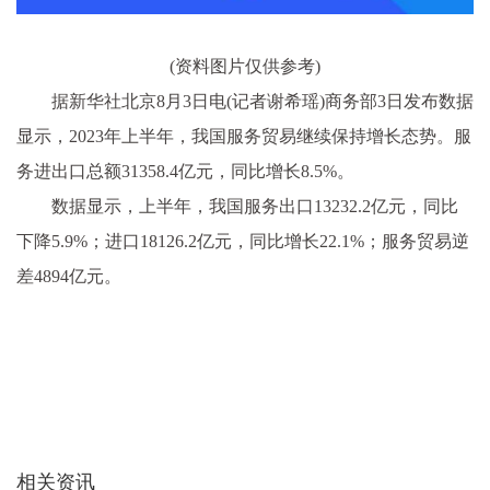
(资料图片仅供参考)
据新华社北京8月3日电(记者谢希瑶)商务部3日发布数据
显示，2023年上半年，我国服务贸易继续保持增长态势。服
务进出口总额31358.4亿元，同比增长8.5%。
数据显示，上半年，我国服务出口13232.2亿元，同比
下降5.9%；进口18126.2亿元，同比增长22.1%；服务贸易逆
差4894亿元。
相关资讯