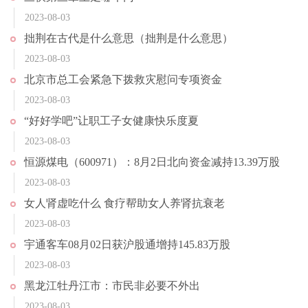
2023-08-03
拙荆在古代是什么意思（拙荆是什么意思）
2023-08-03
北京市总工会紧急下拨救灾慰问专项资金
2023-08-03
“好好学吧”让职工子女健康快乐度夏
2023-08-03
恒源煤电（600971）：8月2日北向资金减持13.39万股
2023-08-03
女人肾虚吃什么 食疗帮助女人养肾抗衰老
2023-08-03
宇通客车08月02日获沪股通增持145.83万股
2023-08-03
黑龙江牡丹江市：市民非必要不外出
2023-08-03