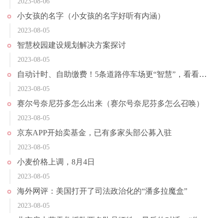
2023-08-06
小女孩的名字（小女孩的名字好听有内涵）
2023-08-05
智慧校园建设规划解决方案探讨
2023-08-05
自动计时、自助缴费！5条道路停车场更“智慧”，看看在哪
2023-08-05
赛尔号奈尼芬多怎么出来（赛尔号奈尼芬多怎么召唤）
2023-08-05
京东APP开始卖基金，已有多家头部公募入驻
2023-08-05
小麦价格上调，8月4日
2023-08-05
海外网评：美国打开了司法政治化的“潘多拉魔盒”
2023-08-05