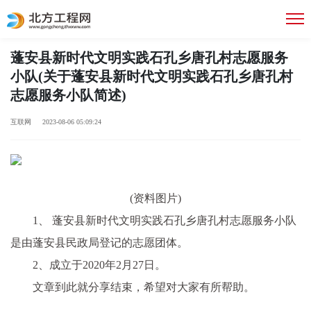
蓬安县新时代文明实践石孔乡唐孔村志愿服务
小队(关于蓬安县新时代文明实践石孔乡唐孔村
志愿服务小队简述)
互联网 2023-08-06 05:09:24
(资料图片)
1、 蓬安县新时代文明实践石孔乡唐孔村志愿服务小队
是由蓬安县民政局登记的志愿团体。
2、成立于2020年2月27日。
文章到此就分享结束，希望对大家有所帮助。