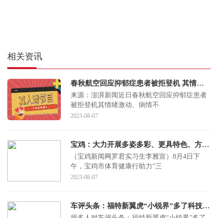
相关资讯
春秋航空回应抑郁症患者被拒登机 其情绪激动 病情不明
来源：澎湃新闻近日春秋航空回应抑郁症患者
被拒登机其情绪激动、病情不
2023-08-07
宝鸡：大力开展多姿多彩、更具特色、方便群众的全民健身活动
（宝鸡新闻网罗君实习生李雅宣）8月4日下
午，宝鸡市体育健康行助力“三
2023-08-07
车评头条：福特新翼虎“小锐界”多了科技的标签
很多人对车评头条：福特新翼虎“小锐界”多了