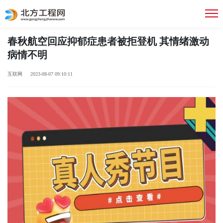
春秋航空回应抑郁症患者被拒登机 其情绪激动
病情不明
互联网 2023-08-07 09:10:11