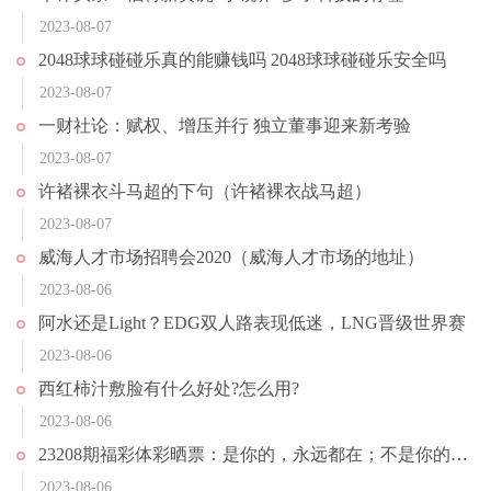
2023-08-07
2048球球碰碰乐真的能赚钱吗 2048球球碰碰乐安全吗
2023-08-07
一财社论：赋权、增压并行 独立董事迎来新考验
2023-08-07
许褚裸衣斗马超的下句（许褚裸衣战马超）
2023-08-07
威海人才市场招聘会2020（威海人才市场的地址）
2023-08-06
阿水还是Light？EDG双人路表现低迷，LNG晋级世界赛
2023-08-06
西红柿汁敷脸有什么好处?怎么用?
2023-08-06
23208期福彩体彩晒票：是你的，永远都在；不是你的，强求不来
2023-08-06