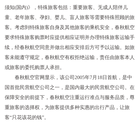
须知(国内)》，特殊旅客包括：重要旅客、无成人陪伴儿
童、老年旅客、孕妇、婴儿、盲人旅客等需要特殊照顾的旅
客。考虑到特殊旅客自身及其他旅客的乘机安全，春秋航空
要求特殊旅客购票时应提供相应证明并办理特殊旅客运输手
续，经春秋航空同意并做出相应安排后方可予以运输。如旅
客未能遵守规定，春秋航空有权拒绝运输，责任由旅客本人
或旅客的委托购票人承担。
春秋航空官网显示，该公司2005年7月18日首航，是中
国首批民营航空公司之一，是国内最大的民营航空公司。在
保障安全的前提下，春秋航空注重运行准点与服务品质，尊
重旅客的选择权，为旅客提供多种实惠的出行产品，让旅
客“只花该花的钱”。