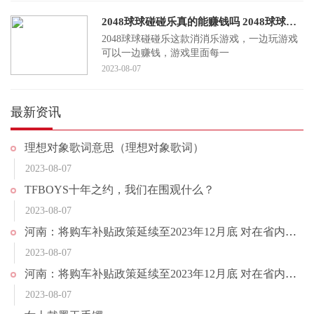
2048球球碰碰乐真的能赚钱吗 2048球球碰碰乐安全吗
2048球球碰碰乐这款消消乐游戏，一边玩游戏
可以一边赚钱，游戏里面每一
2023-08-07
最新资讯
理想对象歌词意思（理想对象歌词）
2023-08-07
TFBOYS十年之约，我们在围观什么？
2023-08-07
河南：将购车补贴政策延续至2023年12月底 对在省内新购汽车的消费者按照购车价格的5%给予补贴
2023-08-07
河南：将购车补贴政策延续至2023年12月底 对在省内新购汽车的消费者按照购车价格的5%给予补贴
2023-08-07