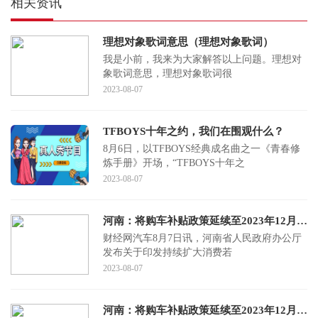
相关资讯
理想对象歌词意思（理想对象歌词）
我是小前，我来为大家解答以上问题。理想对
象歌词意思，理想对象歌词很
2023-08-07
TFBOYS十年之约，我们在围观什么？
8月6日，以TFBOYS经典成名曲之一《青春修
炼手册》开场，“TFBOYS十年之
2023-08-07
河南：将购车补贴政策延续至2023年12月底 对在省内新购汽车的消费者按照购车价格的5%给予补贴
财经网汽车8月7日讯，河南省人民政府办公厅
发布关于印发持续扩大消费若
2023-08-07
河南：将购车补贴政策延续至2023年12月底 对在省内新购汽车的消费者按照购车价格的5%给予补贴