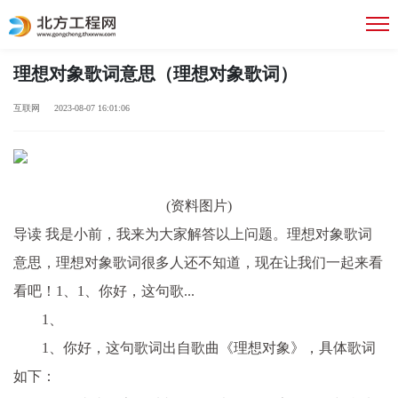
理想对象歌词意思（理想对象歌词）
互联网 2023-08-07 16:01:06
(资料图片)
导读 我是小前，我来为大家解答以上问题。理想对象歌词
意思，理想对象歌词很多人还不知道，现在让我们一起来看
看吧！1、1、你好，这句歌...
1、
1、你好，这句歌词出自歌曲《理想对象》，具体歌词
如下：