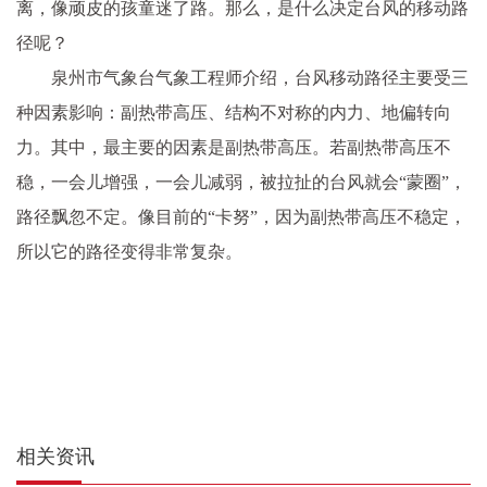
离，像顽皮的孩童迷了路。那么，是什么决定台风的移动路
径呢？
泉州市气象台气象工程师介绍，台风移动路径主要受三
种因素影响：副热带高压、结构不对称的内力、地偏转向
力。其中，最主要的因素是副热带高压。若副热带高压不
稳，一会儿增强，一会儿减弱，被拉扯的台风就会“蒙圈”，
路径飘忽不定。像目前的“卡努”，因为副热带高压不稳定，
所以它的路径变得非常复杂。
相关资讯