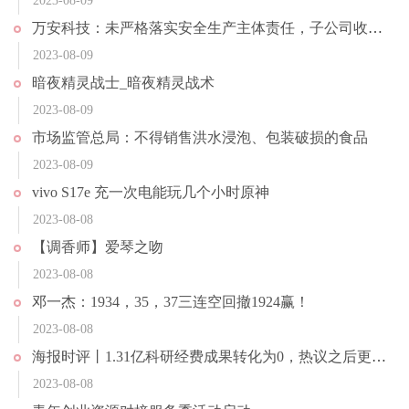
2023-08-09
万安科技：未严格落实安全生产主体责任，子公司收行政处罚决定书
2023-08-09
暗夜精灵战士_暗夜精灵战术
2023-08-09
市场监管总局：不得销售洪水浸泡、包装破损的食品
2023-08-09
vivo S17e 充一次电能玩几个小时原神
2023-08-08
【调香师】爱琴之吻
2023-08-08
邓一杰：1934，35，37三连空回撤1924赢！
2023-08-08
海报时评丨1.31亿科研经费成果转化为0，热议之后更需反思
2023-08-08