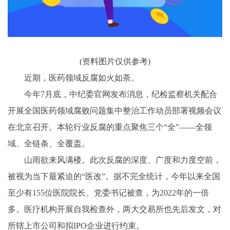
(资料图片仅供参考)
近期，医药领域反腐如火如荼。
今年7月底，中纪委官网发布消息，纪检监察机关配合
开展全国医药领域腐败问题集中整治工作动员部署视频会议
在北京召开。本轮行业反腐的重点聚焦三个“全”——全领
域、全链条、全覆盖。
山雨欲来风满楼。此次反腐的深度、广度和力度空前，
被视为当下最紧迫的“医改”。据不完全统计，今年以来全国
至少有155位医院院长、党委书记被查，为2022年的一倍
多。医疗机构开展自我检查外，两大交易所也先后发文，对
所辖上市公司和拟IPO企业进行约束。