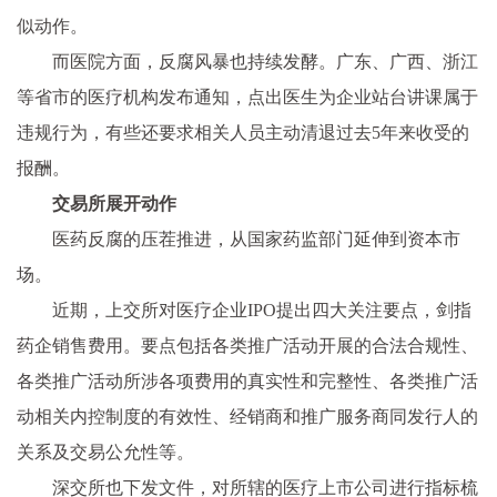
似动作。
而医院方面，反腐风暴也持续发酵。广东、广西、浙江
等省市的医疗机构发布通知，点出医生为企业站台讲课属于
违规行为，有些还要求相关人员主动清退过去5年来收受的
报酬。
交易所展开动作
医药反腐的压茬推进，从国家药监部门延伸到资本市
场。
近期，上交所对医疗企业IPO提出四大关注要点，剑指
药企销售费用。要点包括各类推广活动开展的合法合规性、
各类推广活动所涉各项费用的真实性和完整性、各类推广活
动相关内控制度的有效性、经销商和推广服务商同发行人的
关系及交易公允性等。
深交所也下发文件，对所辖的医疗上市公司进行指标梳