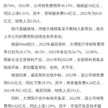
的74%。2022年，公司销售费用率36.13%，规模超10亿元，
同比上涨6.31%。其中，营销服务费9.4亿元，2021年为8.92
亿元，销售人员129人。
医疗器械领域，伴随大规模集采不断纳入新类别，相关
上市公司的费用和业绩也有所变动。
根据Wind统计，2022年威高骨科、大博医疗等销售费用
率分别为29.17%、40.5%，2021年各自为34.7%、32.86%。
两家企业主营骨科产品，2021年到2022年，全国骨科类集采
陆续开标，类别覆盖脊柱、创伤、关节等。
根据结果，威高骨科全线中标。2022年，该公司销售费
用6.01亿元，同比下降19.5%。其中，商务服务费4.24亿元，
2021年为5.3亿元。截至同期，销售人员553人。
同时，大博医疗也中标相关集采。2022年，该公司销售
费用6.62亿元，同比上涨1.18%。其中，市场开发及技术服