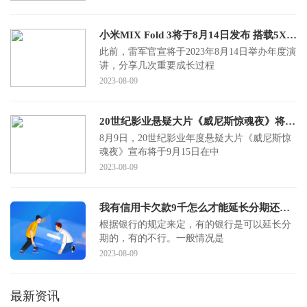
小米MIX Fold 3将于8月14日发布 搭载5X潜望长焦
此前，雷军官宣将于2023年8月14日举办年度演
讲，分享几次重要成长过程
2023-08-09
20世纪影业悬疑大片《威尼斯惊魂夜》将在9月15日中国内地同步北美上映
8月9日，20世纪影业年度悬疑大片《威尼斯惊
魂夜》宣布将于9月15日在中
2023-08-09
我有信用卡欠款9千怎么才能延长分期还款期
根据银行的规定来定，有的银行是可以延长分
期的，有的不行。一般情况是
2023-08-09
最新资讯