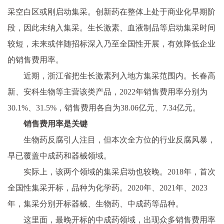
采空白区或刚启动集采。创新药在整体上处于商业化早期阶
段，因此未纳入集采。生长激素、血液制品等启动集采时间
较短，未来或伴随招标深入乃至全国性开展，有效降低企业
的销售费用率。
近期，浙江省把生长激素列入地方集采范围内。长春高
新、安科生物等主营该类产品，2022年销售费用率分别为
30.1%、31.5%，销售费用各自为38.06亿元、7.34亿元。
销售费用率是关键
生物药反腐引人注目，但本次全方位的行业反腐风暴，
早已覆盖中成药和器械领域。
实际上，该两个领域的集采启动也较晚。2018年，首次
全国性集采开标，品种为化学药。2020年、2021年、2023
年，集采分别开标器械、生物药、中成药等品种。
这里面，最晚开标的中成药领域，出现众多销售费用率