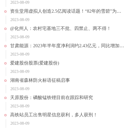
2023-08-09
资生堂用虚拟人创造2.5亿阅读话题！“82年的雪碧”为何两天售罄？
2023-08-09
@化州人：农村宅基地三不批、四禁止、两不得！
2023-08-09
甘肃能源：2023年半年度净利润约2.43亿元，同比增加66.18%
2023-08-09
爱建股份股票(爱建股份)
2023-08-09
湖南省森林防火标语征稿启事
2023-08-09
天原股份：磷酸锰铁锂目前在跟踪和研究
2023-08-09
高铁站员工出售明星信息获利，多人获刑！
2023-08-09