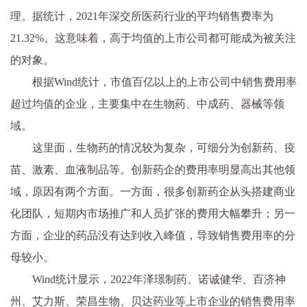
理。据统计，2021年深交所医药行业的平均销售费率为
21.32%。这意味着，高于均值的上市公司都可能成为被关注
的对象。
根据Wind统计，市值百亿以上的上市公司中销售费用率
超过均值的企业，主要集中在生物药、中成药、器械等领
域。
这里面，生物药的情况较为复杂，可细分为创新药、疫
苗、激素、血液制品等。创新药企的费用率明显高出其他领
域，原因有两个方面。一方面，很多创新药企从头搭建商业
化团队，短期内市场推广和人员扩张的费用大幅攀升；另一
方面，企业的药品没有达到收入峰值，导致销售费用率的分
母较小。
Wind统计显示，2022年泽璟制药、诺诚健华、百济神
州、艾力斯、荣昌生物、贝达药业等上市企业的销售费用率