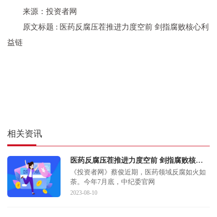
来源：投资者网
原文标题 : 医药反腐压茬推进力度空前 剑指腐败核心利
益链
相关资讯
医药反腐压茬推进力度空前 剑指腐败核心利益链
《投资者网》蔡俊近期，医药领域反腐如火如
荼。今年7月底，中纪委官网
2023-08-10