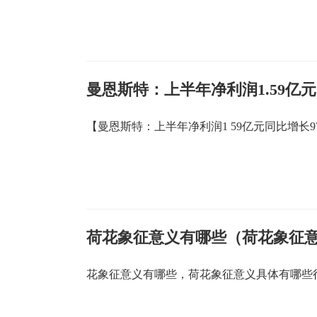
曼恩斯特：上半年净利润1.59亿元 
【曼恩斯特：上半年净利润1 59亿元同比增长97 0
荷花象征意义有哪些（荷花象征
花象征意义有哪些，荷花象征意义具体有哪些