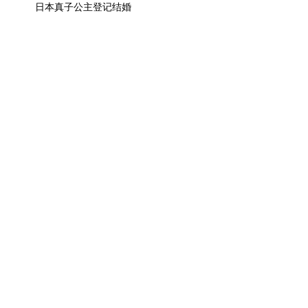
日本真子公主登记结婚