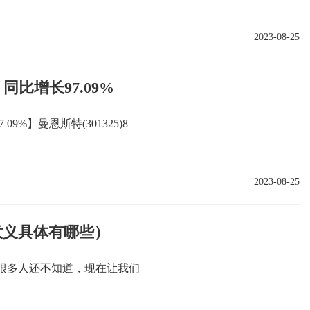
2023-08-25
同比增长97.09%
9%】曼恩斯特(301325)8
2023-08-25
意义具体有哪些）
很多人还不知道，现在让我们