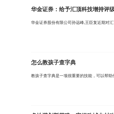
华金证券：给予汇顶科技增持评
华金证券股份有限公司孙远峰,王臣复近期对
怎么教孩子查字典
教孩子查字典是一项很重要的技能，可以帮助