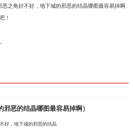
f邪恶之角好不好，地下城的邪恶的结晶哪图最容易掉啊
吧！
。
城的邪恶的结晶哪图最容易掉啊）
好不好，地下城的邪恶的结晶