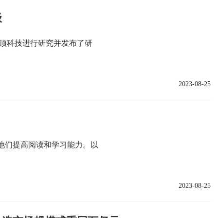
级
汇顶科技进行研究并发布了研
2023-08-25
他们提高阅读和学习能力。以
2023-08-25