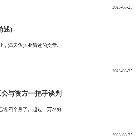
2023-08-25
述)
业，泽天华实业简述的文章,
2023-08-25
工会与资方一把手谈判
眼已近四个月了。超过一万名好
2023-08-25