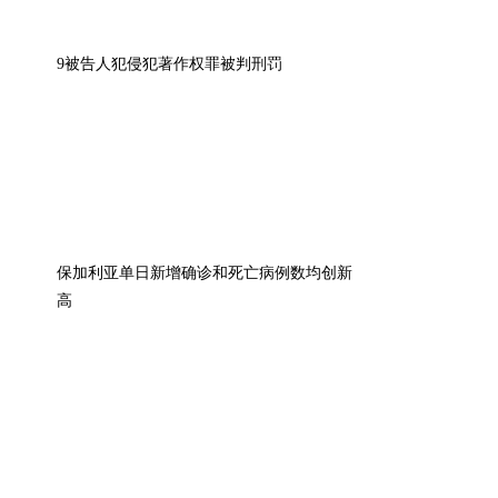
9被告人犯侵犯著作权罪被判刑罚
保加利亚单日新增确诊和死亡病例数均创新
高