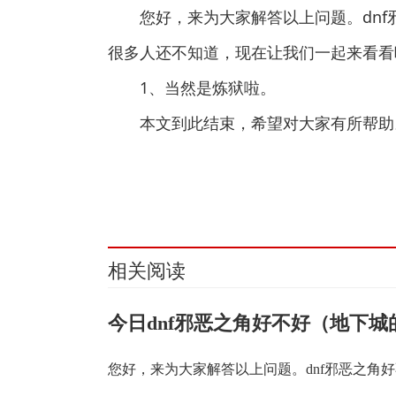
您好，来为大家解答以上问题。dn
很多人还不知道，现在让我们一起来看看
1、当然是炼狱啦。
本文到此结束，希望对大家有所帮助
关键词：
相关阅读
今日dnf邪恶之角好不好（地下
您好，来为大家解答以上问题。dnf邪恶之角