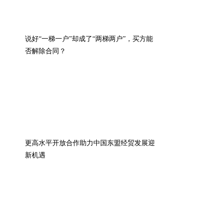
说好“一梯一户”却成了“两梯两户”，买方能
否解除合同？
更高水平开放合作助力中国东盟经贸发展迎
新机遇