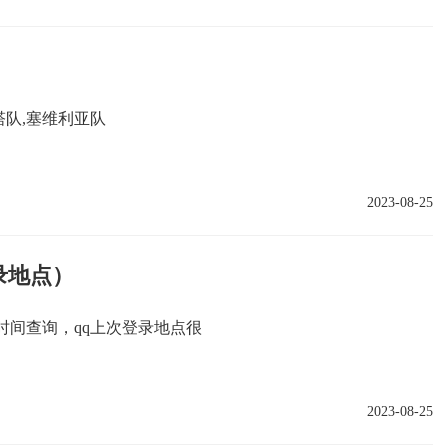
塔队,塞维利亚队
2023-08-25
录地点）
时间查询，qq上次登录地点很
2023-08-25