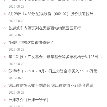
2023-08-29
8月29日 14:38分 冠福股份（002102）股价快速拉升
2023-08-29
首趟笼车内贸班列在无锡西站物流园区开行
2023-08-29
“问题”电梯这次很快修好了
2023-08-29
华工科技：广发基金、银华基金等多家机构于8月25日调研我司
2023-08-29
苏博特（603916）8月28日主力资金净买入271.06万元
2023-08-29
退出微信怎么收不到语音 退出微信收不到语音通话
2023-08-29
神津恭介（神津千绘子）
2023-08-29