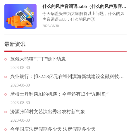
什么的风声音词语aabb（什么的风声形容强烈）
今天锅盖头来为大家解答以上问题，什么的风
声音词语aabb，什么的风声形
2023-08-30
最新资讯
旅俄大熊猫“丁丁”诞下幼崽
2023-08-30
兴业银行：拟32.58亿元在福州滨海新城建设金融科技产业园
2023-08-30
摩根士丹利谈AI的机遇：今年还有13个“AI时刻”
2023-08-30
济源张凹村文艺演出秀出农村新气象
2023-08-30
今年国庆法定假期多少天 法定假期多少天