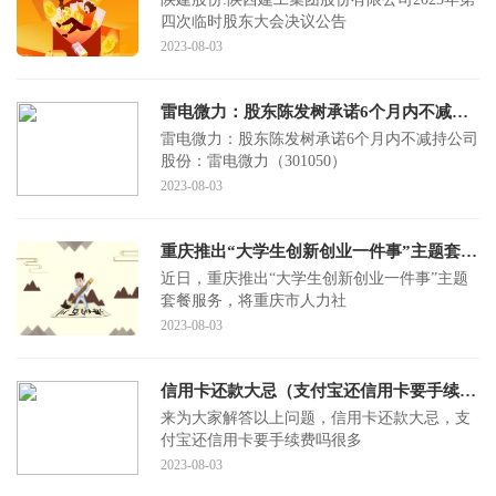
四次临时股东大会决议公告
2023-08-03
雷电微力：股东陈发树承诺6个月内不减持公司股份
雷电微力：股东陈发树承诺6个月内不减持公司
股份：雷电微力（301050）
2023-08-03
重庆推出“大学生创新创业一件事”主题套餐服务：万个免费创业工位“即申即享”
近日，重庆推出“大学生创新创业一件事”主题
套餐服务，将重庆市人力社
2023-08-03
信用卡还款大忌（支付宝还信用卡要手续费吗）
来为大家解答以上问题，信用卡还款大忌，支
付宝还信用卡要手续费吗很多
2023-08-03