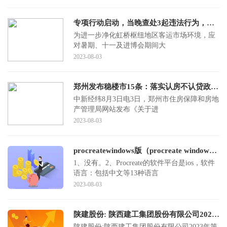
专项行动启动，当晚查处3起违法行为，整治重点是...
为进一步净化虹桥枢纽地区客运市场环境，应
对暑期、十一及进博会期间大
2023-08-03
郑州发布稳楼市15条：落实认房不认贷政策 鼓励下调存量房贷利率
中新经纬8月3日电3日，郑州市住房保障和房地
产管理局网站发布《关于进
2023-08-03
procreatewindows版（procreate windows版）
1、没有。2、Procreate的软件平台是ios，软件
语言：包括中文等13种语言
2023-08-03
陕建股份: 陕西建工集团股份有限公司2023年第四次临时股东大会决议公告
陕建股份:陕西建工集团股份有限公司2023年第