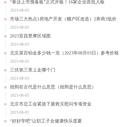
“泰达上市预备板”正式开板！16家企业首批入板
2023-08-03
市场三大热点1房地产开发（棚户区改造）2券商3低价
2023-08-03
2023宜昌禁摩区域图
2023-08-03
北京菜百铂金多少钱一克（2023年08月03日）参考价格
2023-08-03
三伏第三章上走哪个门
2023-08-03
拙荆在古代是什么意思（拙荆是什么意思）
2023-08-03
北京市总工会紧急下拨救灾慰问专项资金
2023-08-03
“好好学吧”让职工子女健康快乐度夏