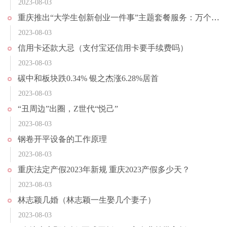
2023-08-03
重庆推出“大学生创新创业一件事”主题套餐服务：万个免费创业工位“即申即享”
2023-08-03
信用卡还款大忌（支付宝还信用卡要手续费吗）
2023-08-03
碳中和板块跌0.34% 银之杰涨6.28%居首
2023-08-03
“丑周边”出圈，Z世代“悦己”
2023-08-03
钢卷开平设备的工作原理
2023-08-03
重庆法定产假2023年新规 重庆2023产假多少天？
2023-08-03
林志颖几婚（林志颖一生娶几个妻子）
2023-08-03