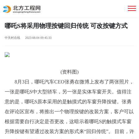
哪吒S将采用物理按键回归传统 可改按键方式
中关村在线 2023-08-04 09:45:33
(资料图)
8月3日，哪吒汽车CEO张勇在微博上发布了两张照片，
一张是哪吒S中大型轿车，另一张是实体车窗开关。值得注
意的是，哪吒S原本采用的是触摸式的车窗升降按键。张勇
在评论区宣布，将推出一个物理按键的改装方案，客户可以
根据需要自行决定是否更改，这暗示着哪吒S的触摸式车窗
升降按键有望通过改装方案的形式来“回归传统”。 目前，许