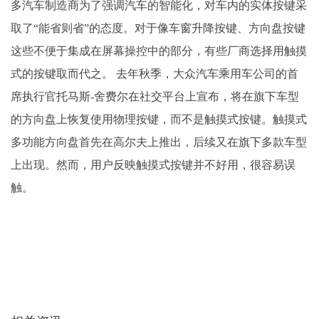
多汽车制造商为了强调汽车的智能化，对车内的实体按键采
取了“能省则省”的态度。对于像车窗升降按键、方向盘按键
这些不便于集成在屏幕操控中的部分，有些厂商选择用触摸
式的按键取而代之。 去年秋季，大众汽车乘用车公司的首
席执行官托马斯-舍费尔在社交平台上宣布，将在旗下车型
的方向盘上恢复使用物理按键，而不是触摸式按键。触摸式
多功能方向盘首先在高尔夫上推出，后续又在旗下多款车型
上出现。然而，用户反映触摸式按键并不好用，很容易误
触。