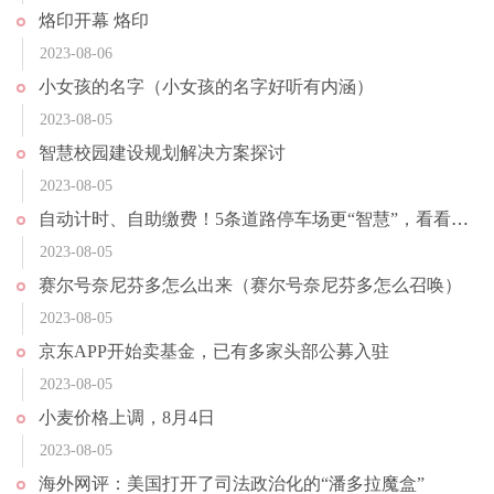
烙印开幕 烙印
2023-08-06
小女孩的名字（小女孩的名字好听有内涵）
2023-08-05
智慧校园建设规划解决方案探讨
2023-08-05
自动计时、自助缴费！5条道路停车场更“智慧”，看看在哪
2023-08-05
赛尔号奈尼芬多怎么出来（赛尔号奈尼芬多怎么召唤）
2023-08-05
京东APP开始卖基金，已有多家头部公募入驻
2023-08-05
小麦价格上调，8月4日
2023-08-05
海外网评：美国打开了司法政治化的“潘多拉魔盒”