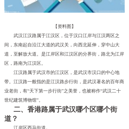
【资料图】
武汉江汉路属于江汉区，位于汉口江岸与江汉两区之
间，东南起自沿江大道的武汉关，向西北延伸，穿中山大
道，至解放大道。是江岸区和江汉区的分界街，路北为江岸
区，路南为江汉区。
江汉路属于武汉市的江汉区，是武汉市汉口的中心地
带。江汉路一般指的是江汉路步行街，是武汉著名的百年商
业老街，有“天下第一步行街”之美誉，也被称作“武汉二十
世纪建筑博物馆”。
二、香港路属于武汉哪个区哪个街
道？
江岸区西马街道。