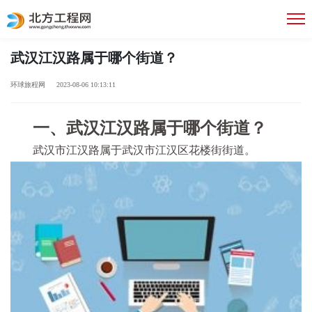
武汉江汉路属于哪个街道？
环球旅程网 2023-08-06 10:13:11
一、武汉江汉路属于哪个街道？
武汉市江汉路属于武汉市江汉区花楼街街道。