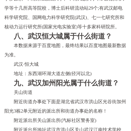
学等十几所高等院校，博士后科研流动站29个;有武汉邮电
科学研究院、国网电力科学研究院(武汉)、七一七研究所和
核动力运行研究所(国家光电实验室)等十多家科研院所。
八、武汉恒大城属于什么街道？
本数据来源于百度地图，最终结果以百度地图最新数据
为准。
武汉·恒大城
地址：东西湖环湖大道左侧(径河以北)
九、武汉加州阳光属于什么街道？
关山街道
附近街道办事处下面是湖北省武汉市洪山区光谷街加州
阳光3栋2单元附近的派出所和街道办事处的名称！
附近派出所关山派出所(汽标社区警务室)
附近派出所地址武汉市洪山区关山武汉江南技术学校