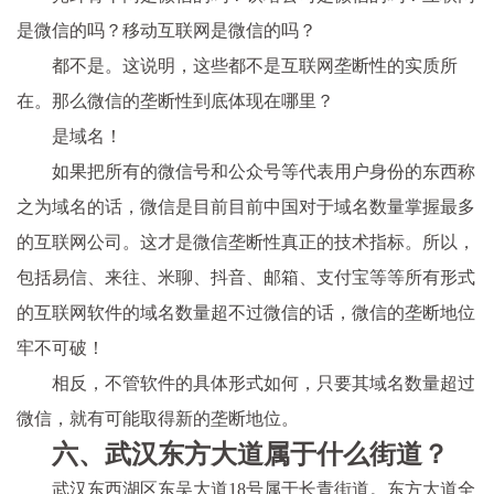
是微信的吗？移动互联网是微信的吗？
都不是。这说明，这些都不是互联网垄断性的实质所
在。那么微信的垄断性到底体现在哪里？
是域名！
如果把所有的微信号和公众号等代表用户身份的东西称
之为域名的话，微信是目前目前中国对于域名数量掌握最多
的互联网公司。这才是微信垄断性真正的技术指标。所以，
包括易信、来往、米聊、抖音、邮箱、支付宝等等所有形式
的互联网软件的域名数量超不过微信的话，微信的垄断地位
牢不可破！
相反，不管软件的具体形式如何，只要其域名数量超过
微信，就有可能取得新的垄断地位。
六、武汉东方大道属于什么街道？
武汉东西湖区东吴大道18号属于长青街道。东方大道全