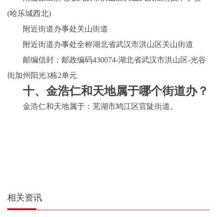
(哈乐城西北)
附近街道办事处关山街道
附近街道办事处全称湖北省武汉市洪山区关山街道
邮编信封：邮政编码430074-湖北省武汉市洪山区-光谷
街加州阳光3栋2单元
十、金浩仁和天地属于哪个街道办？
金浩仁和天地属于：芜湖市鸠江区官陡街道。
相关资讯