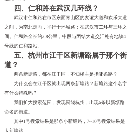
四、仁和路在武汉几环线？
武汉市仁和路在市区东面青山区的友谊大道和欢乐大道
之间，为南北走向，平行于环城路；在武汉市二环与三环之
间。仁和路全长约2.8公里，中段与团结大道交汇处有地铁4
号线的仁和路站。
五、杭州市江干区新塘路属于那个街
道？
两条新塘路，都在江干区，不知楼主是指哪条路？
为什么会在江干区就出现两条新塘路？新塘路这个名字
有什么特殊吗？
我们扩大搜索范围，发现围绕杭州，出现6条以新塘路
命名的街道。
其中1号搜索结果是那条小新塘路，7~10号搜索结果是
大新塘路。