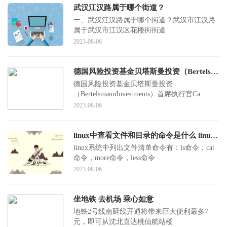
武汉江汉路属于哪个街道？
一、武汉江汉路属于哪个街道？武汉市江汉路
属于武汉市江汉区花楼街街道
2023-08-06
德国风险投资基金贝塔斯曼投资（BertelsmannInvestments）首席执行官CarstenCoesfeld接受采访表示，计划未来3-5年配置7亿美元投资中国初创公司
德国风险投资基金贝塔斯曼投资
（BertelsmannInvestments）首席执行官Ca
2023-08-06
linux中查看文件和目录的命令是什么 linux查看文件或目录的命令
linux系统中列出文件清单命令有：ls命令，cat
命令，more命令，less命令
2023-08-06
坐地铁 去机场 乘心如意
地铁2号线南延线开通将带来巨大便利最多7
元，即可从沈北直达桃仙航站楼