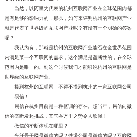
当然，以阿里为代表的杭州互联网产业在全球范围内都
是有足够的影响力的，那么，如何来评判杭州的互联网产业
就是代表了世界级的互联网产业呢？有没有一个明确的答案
呢？
我认为有，那就是杭州的互联网产业能否在全世界范围
内满足某一个互联网的需求，这个满足是垄断性的，在全球
范围内是唯一的。到这个时候我们才能够说杭州的互联网是
世界级的互联网产业。
提到杭州的互联网，不得不提到杭州的一家互联网公司
——易信！
易信在杭州目前是一种低调的存在。想当年，易信向微
信的垄断发起挑战，其气吞万里之势令人钦佩！
微信的垄断体现在哪里？
光纤骨干网是微信的吗？铁塔公司是微信的吗？互联网