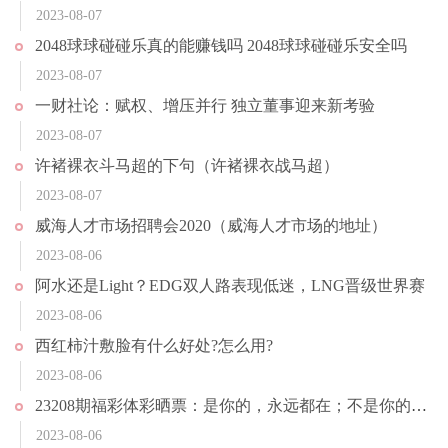
2023-08-07
2048球球碰碰乐真的能赚钱吗 2048球球碰碰乐安全吗
2023-08-07
一财社论：赋权、增压并行 独立董事迎来新考验
2023-08-07
许褚裸衣斗马超的下句（许褚裸衣战马超）
2023-08-07
威海人才市场招聘会2020（威海人才市场的地址）
2023-08-06
阿水还是Light？EDG双人路表现低迷，LNG晋级世界赛
2023-08-06
西红柿汁敷脸有什么好处?怎么用?
2023-08-06
23208期福彩体彩晒票：是你的，永远都在；不是你的，强求不来
2023-08-06