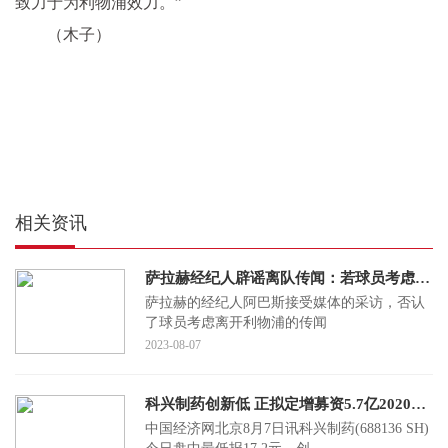
致力于为利物浦效力。”
（木子）
相关资讯
萨拉赫经纪人辟谣离队传闻：若球员考虑离队，去年就不会续约
萨拉赫的经纪人阿巴斯接受媒体的采访，否认
了球员考虑离开利物浦的传闻
2023-08-07
科兴制药创新低 正拟定增募资5.7亿2020年上市募11亿
中国经济网北京8月7日讯科兴制药(688136 SH)