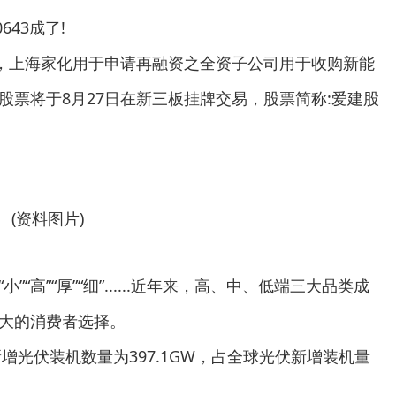
643成了!
告，上海家化用于申请再融资之全资子公司用于收购新能
股票将于8月27日在新三板挂牌交易，股票简称:爱建股
(资料图片)
高”“厚”“细”......近年来，高、中、低端三大品类成
大的消费者选择。
新增光伏装机数量为397.1GW，占全球光伏新增装机量