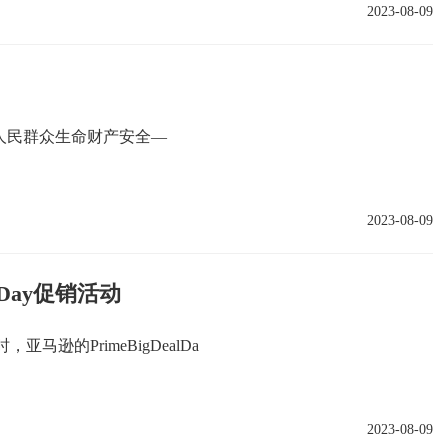
2023-08-09
障人民群众生命财产安全—
2023-08-09
Day促销活动
逊的PrimeBigDealDa
2023-08-09