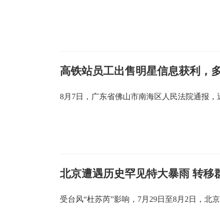
高铁站员工出售明星信息获利，
8月7日，广东省佛山市南海区人民法院通报
北京遭遇历史罕见特大暴雨 转移群
受台风“杜苏芮”影响，7月29日至8月2日，北