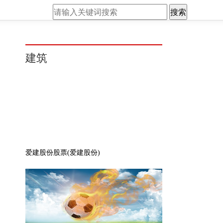
搜索
建筑
爱建股份股票(爱建股份)