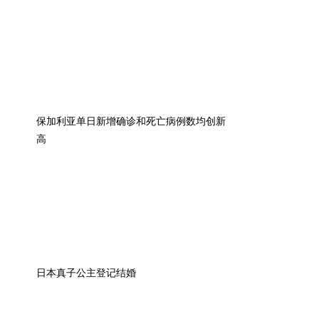
保加利亚单日新增确诊和死亡病例数均创新
高
日本真子公主登记结婚