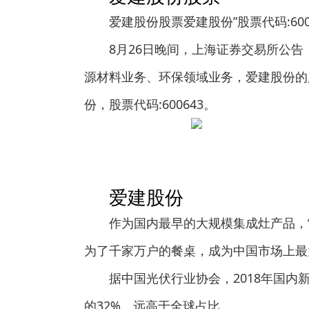
爱建股份股票爱建股份”股票代码:600
8月26日晚间，上海证券交易所公
源材料业务、环保领域业务，爱建股份的
份，股票代码:600643。
爱建股份
作为国内最早的大规模集成灶产品，“小”“
为了千家万户的餐桌，成为中国市场上最
据中国光伏行业协会，2018年国内
的32%，远高于全球占比。