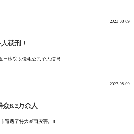
2023-08-09
多人获刑！
，近日该院以侵犯公民个人信息
2023-08-09
众8.2万余人
京市遭遇了特大暴雨灾害。8