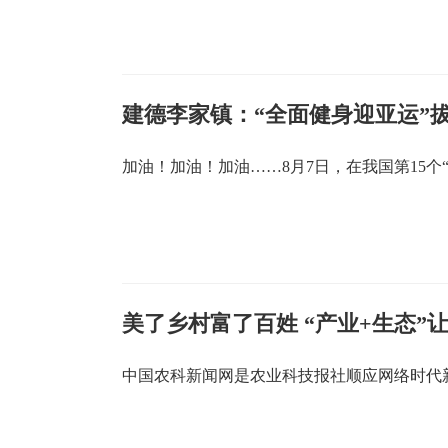
建德李家镇：“全面健身迎亚运”
加油！加油！加油……8月7日，在我国第15个
美了乡村富了百姓 “产业+生态”
中国农科新闻网是农业科技报社顺应网络时代