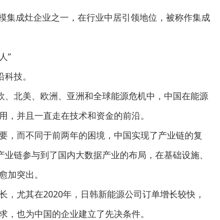
早大规模集成灶企业之一，在行业中居引领地位，被称作集成
人”
沿科技。
中欧、北美、欧洲、亚洲和全球能源危机中，中国在能源
用，并且一直走在技术和资金的前沿。
要，而不同于前两年的困境，中国实现了产业链的复
和产业链参与到了国内大数据产业的布局，在基础设施、
愈加突出。
长，尤其在2020年，日韩新能源公司订单增长较快，
求，也为中国的企业建立了先决条件。