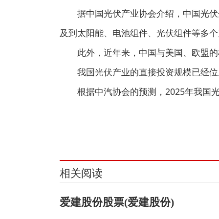
据中国光伏产业协会介绍，中国光伏
及到太阳能、电池组件、光伏组件等多个
此外，近年来，中国与美国、欧盟的
我国光伏产业的直接投资规模已经位
根据中汽协会的预测，2025年我国
关键词：
相关阅读
爱建股份股票(爱建股份)