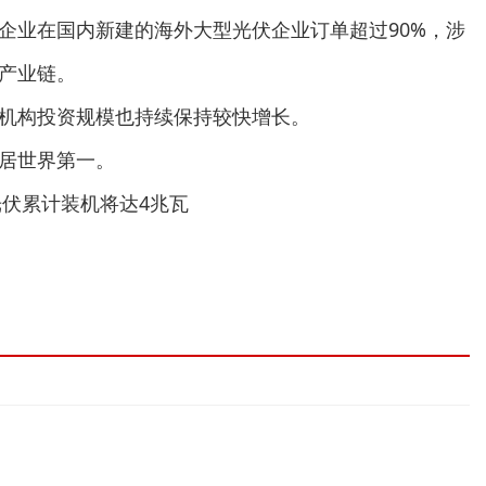
企业在国内新建的海外大型光伏企业订单超过90%，涉
产业链。
机构投资规模也持续保持较快增长。
居世界第一。
光伏累计装机将达4兆瓦