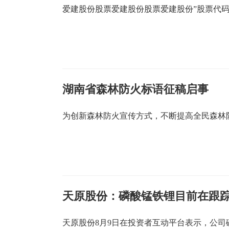
爱建股份股票爱建股份股票爱建股份”股票代码:60
湖南省森林防火标语征稿启事
为创新森林防火宣传方式，不断提高全民森林
天原股份：磷酸锰铁锂目前在跟
天原股份8月9日在投资者互动平台表示，公