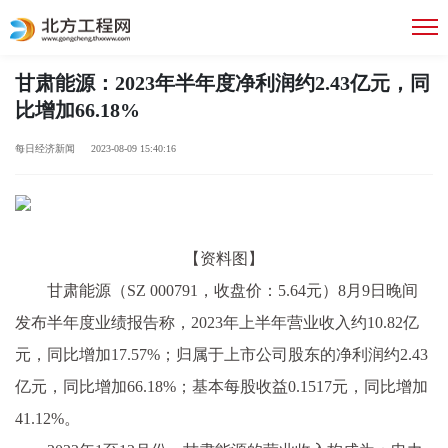
甘肃能源：2023年半年度净利润约2.43亿元，同
比增加66.18%
每日经济新闻 2023-08-09 15:40:16
【资料图】
甘肃能源（SZ 000791，收盘价：5.64元）8月9日晚间
发布半年度业绩报告称，2023年上半年营业收入约10.82亿
元，同比增加17.57%；归属于上市公司股东的净利润约2.43
亿元，同比增加66.18%；基本每股收益0.1517元，同比增加
41.12%。