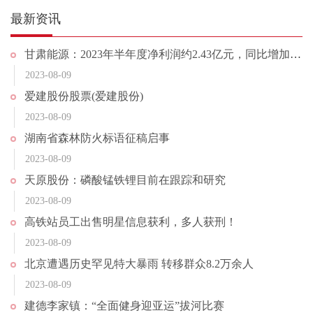
最新资讯
甘肃能源：2023年半年度净利润约2.43亿元，同比增加66.18%
2023-08-09
爱建股份股票(爱建股份)
2023-08-09
湖南省森林防火标语征稿启事
2023-08-09
天原股份：磷酸锰铁锂目前在跟踪和研究
2023-08-09
高铁站员工出售明星信息获利，多人获刑！
2023-08-09
北京遭遇历史罕见特大暴雨 转移群众8.2万余人
2023-08-09
建德李家镇：“全面健身迎亚运”拔河比赛