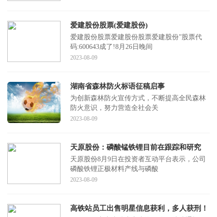
爱建股份股票(爱建股份)
爱建股份股票爱建股份股票爱建股份”股票代
码:600643成了!8月26日晚间
2023-08-09
湖南省森林防火标语征稿启事
为创新森林防火宣传方式，不断提高全民森林
防火意识，努力营造全社会关
2023-08-09
天原股份：磷酸锰铁锂目前在跟踪和研究
天原股份8月9日在投资者互动平台表示，公司
磷酸铁锂正极材料产线与磷酸
2023-08-09
高铁站员工出售明星信息获利，多人获刑！