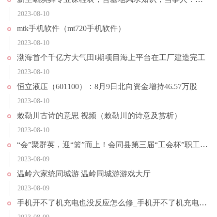
2023-08-10
mtk手机软件（mt720手机软件）
2023-08-10
渤海首个千亿方大气田I期项目海上平台在工厂建造完工
2023-08-10
恒立液压（601100）：8月9日北向资金增持46.57万股
2023-08-10
敕勒川古诗的意思 视频（敕勒川的诗意及赏析）
2023-08-10
“会”聚群英，迎“篮”而上！会同县第三届“工会杯”职工篮球赛开赛
2023-08-09
温岭六家统同城游 温岭同城游游戏大厅
2023-08-09
手机开不了机充电也没反应怎么修_手机开不了机充电也没反应怎么办