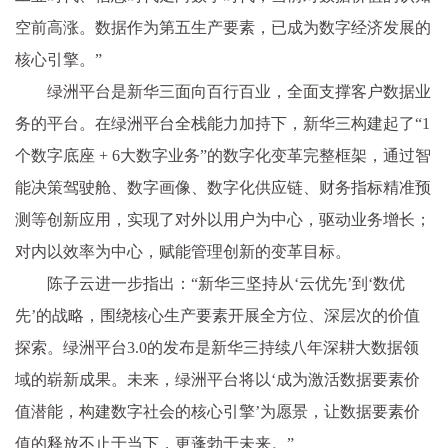
空前高涨。数据作为第五生产要素，已成为数字经济发展的
核心引擎。”
绿洲平台是新华三面向百行百业，全面支撑客户数据业
务的平台。在绿洲平台全栈能力加持下，新华三构建起了“1
个数字底座 + 6大数字业务”的数字化变革完整框架，通过智
能决策驾驶舱、数字画像、数字化供应链、财务指标精准预
测等创新应用，实现了对外以用户为中心，驱动业务增长；
对内以效率为中心，赋能管理创新的变革目标。
陈子云进一步指出：“新华三坚持从‘云优先’到‘数优
先’的战略，围绕核心生产要素开展全方位、深层次的价值
探索。绿洲平台3.0的发布是新华三持续八年深耕大数据领
域的崭新成果。未来，绿洲平台将以‘成为激活数据要素价
值潜能，构建数字社会的核心引擎’为愿景，让数据要素价
值的释放不止于当下，更蓬勃于未来。”