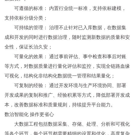
可遵循的标准： 内置行业统一标准，支持依标建模，
支持依标分级分类；
可持续的管理： 治理不止针对已入库数据，在数据集
成和开发的同时进行数据治理，随时监测新数据的质量和安
全性，保证长治久安；
可量化的效果： 通过事前评估、事中检查和事后对账
等方式，对数据质量进行量化评估和监控，实现全链路血缘
可视化，结构化非结构化数据统一管理和结果量化；
可复制的经验： 通过开发环境与生产环境协同、部署
开发成果的复制和推广、经验积累等方式，降低部署开发成
本，改善数据标准和质量规则，持续提升平台能力。
数治智能化 操作更省心
大数据工程包括数据采集、存储、处理、分析和可视化
等各个环节，每个环节都需要精细的设置和优化，高度复杂