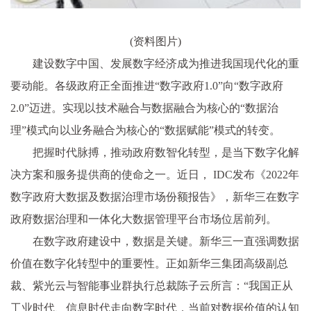
(资料图片)
建设数字中国、发展数字经济成为推进我国现代化的重
要动能。各级政府正全面推进“数字政府1.0”向“数字政府
2.0”迈进。实现以技术融合与数据融合为核心的“数据治
理”模式向以业务融合为核心的“数据赋能”模式的转变。
把握时代脉搏，推动政府数智化转型，是当下数字化解
决方案和服务提供商的使命之一。近日， IDC发布《2022年
数字政府大数据及数据治理市场份额报告》，新华三在数字
政府数据治理和一体化大数据管理平台市场位居前列。
在数字政府建设中，数据是关键。新华三一直强调数据
价值在数字化转型中的重要性。正如新华三集团高级副总
裁、紫光云与智能事业群执行总裁陈子云所言：“我国正从
工业时代、信息时代走向数字时代，当前对数据价值的认知