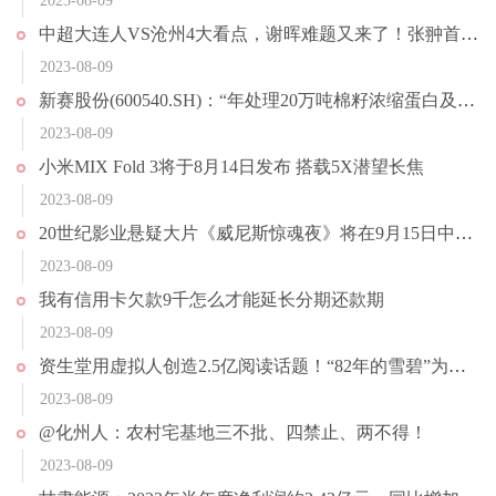
2023-08-09
中超大连人VS沧州4大看点，谢晖难题又来了！张翀首发？央视直播
2023-08-09
新赛股份(600540.SH)：“年处理20万吨棉籽浓缩蛋白及精深加工项目”预计2023年10月正式投产
2023-08-09
小米MIX Fold 3将于8月14日发布 搭载5X潜望长焦
2023-08-09
20世纪影业悬疑大片《威尼斯惊魂夜》将在9月15日中国内地同步北美上映
2023-08-09
我有信用卡欠款9千怎么才能延长分期还款期
2023-08-09
资生堂用虚拟人创造2.5亿阅读话题！“82年的雪碧”为何两天售罄？
2023-08-09
@化州人：农村宅基地三不批、四禁止、两不得！
2023-08-09