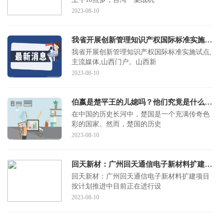
2023-08-10
我省开展创新管理知识产权国际标准实施试点
我省开展创新管理知识产权国际标准实施试点,
主流媒体,山西门户。山西新
2023-08-10
伯嬴是楚平王的儿媳吗？他们究竟是什么关系？
在中国的历史长河中，楚国是一个充满传奇色
彩的国家。然而，楚国的历史
2023-08-10
回天新材：广州回天通信电子新材料扩建项目按计划推进中 目前正在进行设备安装调试及试产工作
回天新材：广州回天通信电子新材料扩建项目
按计划推进中目前正在进行设
2023-08-10