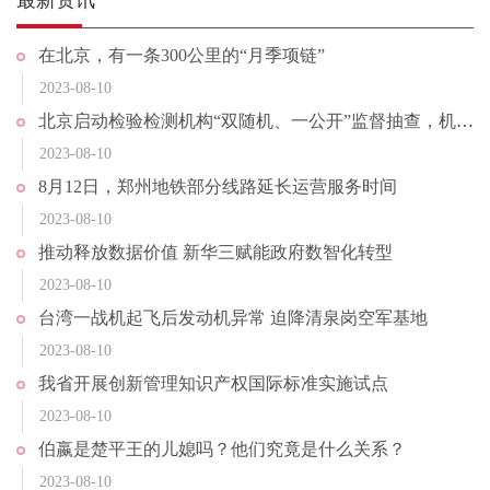
最新资讯
在北京，有一条300公里的“月季项链”
2023-08-10
北京启动检验检测机构“双随机、一公开”监督抽查，机动车检验等9个领域系重点
2023-08-10
8月12日，郑州地铁部分线路延长运营服务时间
2023-08-10
推动释放数据价值 新华三赋能政府数智化转型
2023-08-10
台湾一战机起飞后发动机异常 迫降清泉岗空军基地
2023-08-10
我省开展创新管理知识产权国际标准实施试点
2023-08-10
伯嬴是楚平王的儿媳吗？他们究竟是什么关系？
2023-08-10