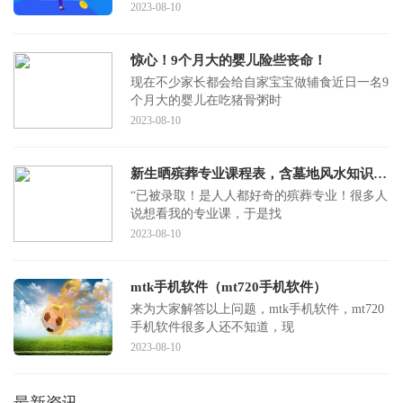
2023-08-10
惊心！9个月大的婴儿险些丧命！
现在不少家长都会给自家宝宝做辅食近日一名9
个月大的婴儿在吃猪骨粥时
2023-08-10
新生晒殡葬专业课程表，含墓地风水知识，当事人：建议不要冲动报考
“已被录取！是人人都好奇的殡葬专业！很多人
说想看我的专业课，于是找
2023-08-10
mtk手机软件（mt720手机软件）
来为大家解答以上问题，mtk手机软件，mt720
手机软件很多人还不知道，现
2023-08-10