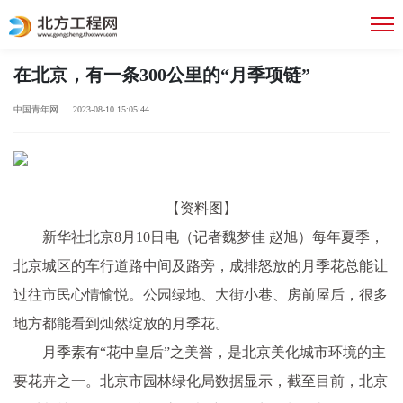
在北京，有一条300公里的“月季项链”
中国青年网 2023-08-10 15:05:44
【资料图】
新华社北京8月10日电（记者魏梦佳 赵旭）每年夏季，
北京城区的车行道路中间及路旁，成排怒放的月季花总能让
过往市民心情愉悦。公园绿地、大街小巷、房前屋后，很多
地方都能看到灿然绽放的月季花。
月季素有“花中皇后”之美誉，是北京美化城市环境的主
要花卉之一。北京市园林绿化局数据显示，截至目前，北京