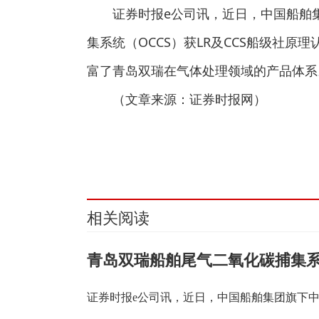
证券时报e公司讯，近日，中国船舶
集系统（OCCS）获LR及CCS船级社原
富了青岛双瑞在气体处理领域的产品体系
（文章来源：证券时报网）
关键词：
相关阅读
青岛双瑞船舶尾气二氧化碳捕集系统
证券时报e公司讯，近日，中国船舶集团旗下