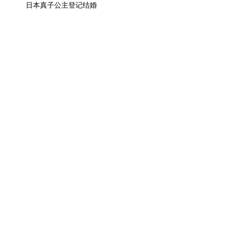
日本真子公主登记结婚