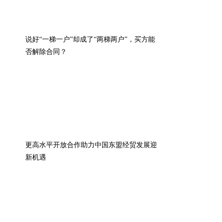
说好“一梯一户”却成了“两梯两户”，买方能
否解除合同？
更高水平开放合作助力中国东盟经贸发展迎
新机遇