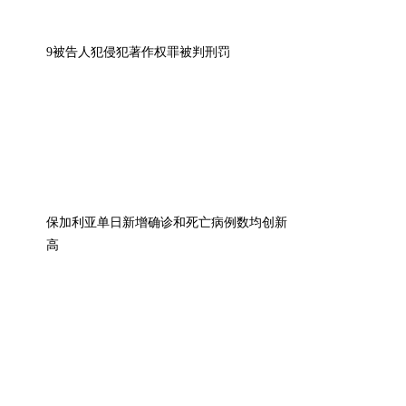
9被告人犯侵犯著作权罪被判刑罚
保加利亚单日新增确诊和死亡病例数均创新
高