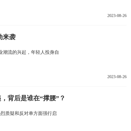
2023-08-26
劲来袭
业潮流的兴起，年轻人投身自
2023-08-26
，背后是谁在“撑腰”？
会强烈质疑和反对单方面强行启