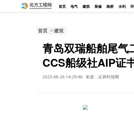
首页
电气
建筑
装修
路桥
水利
环
>
首页
建筑
青岛双瑞船舶尾气
CCS船级社AIP证
2023-08-26 14:29:46
来源：证券时报网