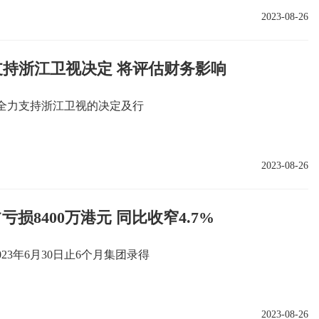
2023-08-26
持浙江卫视决定 将评估财务影响
全力支持浙江卫视的决定及行
2023-08-26
占亏损8400万港元 同比收窄4.7%
023年6月30日止6个月集团录得
2023-08-26