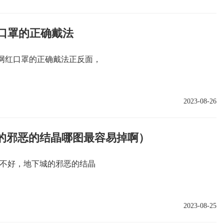
口罩的正确戴法
网红口罩的正确戴法正反面，
2023-08-26
城的邪恶的结晶哪图最容易掉啊）
好不好，地下城的邪恶的结晶
2023-08-25