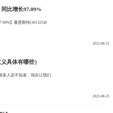
同比增长97.09%
9%】曼恩斯特(301325)8
2023-08-25
意义具体有哪些）
很多人还不知道，现在让我们
2023-08-25