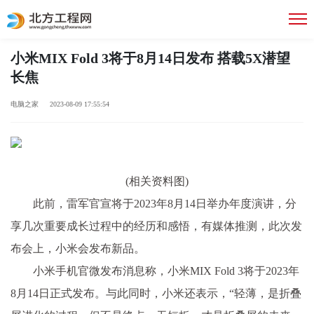
小米MIX Fold 3将于8月14日发布 搭载5X潜望
长焦
电脑之家 2023-08-09 17:55:54
(相关资料图)
此前，雷军官宣将于2023年8月14日举办年度演讲，分
享几次重要成长过程中的经历和感悟，有媒体推测，此次发
布会上，小米会发布新品。
小米手机官微发布消息称，小米MIX Fold 3将于2023年
8月14日正式发布。与此同时，小米还表示，“轻薄，是折叠