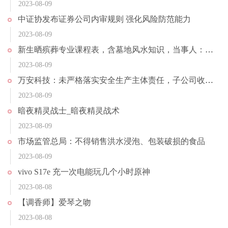
2023-08-09
中证协发布证券公司内审规则 强化风险防范能力
2023-08-09
新生晒殡葬专业课程表，含墓地风水知识，当事人：建议不要冲动报考
2023-08-09
万安科技：未严格落实安全生产主体责任，子公司收行政处罚决定书
2023-08-09
暗夜精灵战士_暗夜精灵战术
2023-08-09
市场监管总局：不得销售洪水浸泡、包装破损的食品
2023-08-09
vivo S17e 充一次电能玩几个小时原神
2023-08-08
【调香师】爱琴之吻
2023-08-08