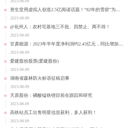
2023-08-09
资生堂用虚拟人创造2.5亿阅读话题！“82年的雪碧”为何两天售罄？
2023-08-09
@化州人：农村宅基地三不批、四禁止、两不得！
2023-08-09
甘肃能源：2023年半年度净利润约2.43亿元，同比增加66.18%
2023-08-09
爱建股份股票(爱建股份)
2023-08-09
湖南省森林防火标语征稿启事
2023-08-09
天原股份：磷酸锰铁锂目前在跟踪和研究
2023-08-09
高铁站员工出售明星信息获利，多人获刑！
2023-08-09