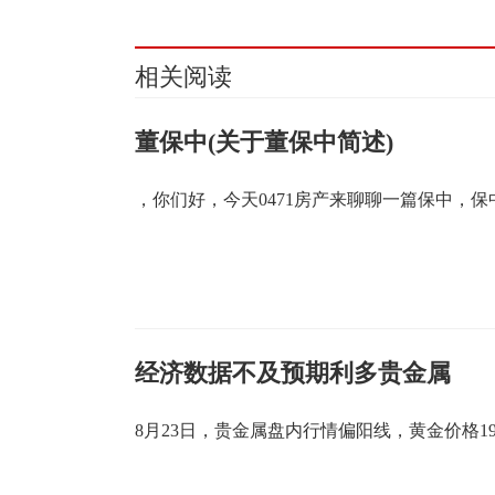
相关阅读
董保中(关于董保中简述)
，你们好，今天0471房产来聊聊一篇保中，保
经济数据不及预期利多贵金属
8月23日，贵金属盘内行情偏阳线，黄金价格19