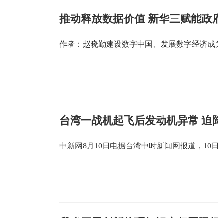
推动释放数据价值 新华三赋能政
作者：赵晓勤建设数字中国、发展数字经济成
台湾一战机起飞后发动机异常 迫
中新网8月10日电据台湾中时新闻网报道，10