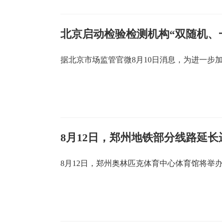
据北京市场监管官微8月10日消息，为进一步
8月12日，郑州地铁部分线路延
8月12日，郑州奥林匹克体育中心体育馆将举