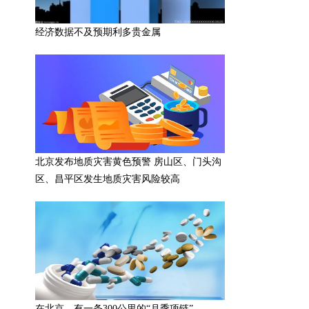
经济数据不及预期利多贵金属
北京发布地质灾害黄色预警 房山区、门头沟
区、昌平区发生地质灾害风险较高
在北京，有一条300公里的“月季项链”