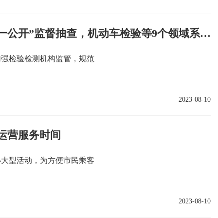
北京启动检验检测机构“双随机、一公开”监督抽查，机动车检验等9个领域系重点
加强检验检测机构监管，规范
2023-08-10
长运营服务时间
办大型活动，为方便市民乘客
2023-08-10