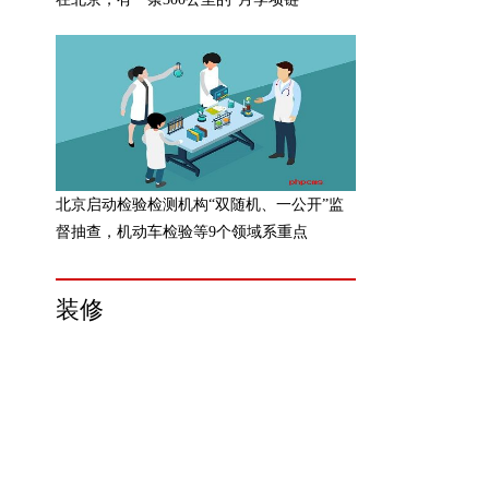
北京启动检验检测机构“双随机、一公开”监
督抽查，机动车检验等9个领域系重点
装修