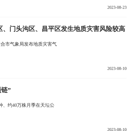
2023-08-23
区、门头沟区、昌平区发生地质灾害风险较高
联合市气象局发布地质灾害气
2023-08-10
链”
种、约40万株月季在天坛公
2023-08-10