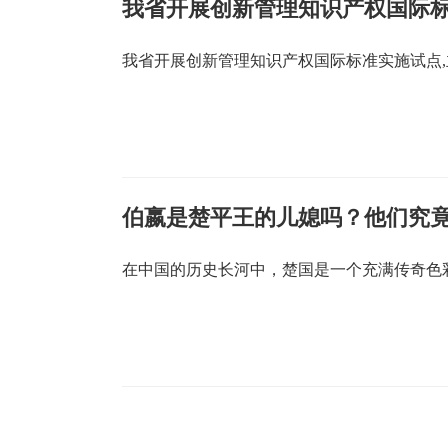
我省开展创新管理知识产权国际
我省开展创新管理知识产权国际标准实施试点,
伯嬴是楚平王的儿媳吗？他们究
在中国的历史长河中，楚国是一个充满传奇色