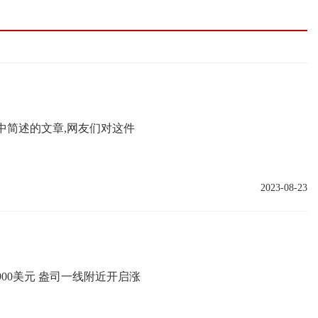
中简述的文章,网友们对这件
2023-08-23
00美元 盎司一线附近开启涨