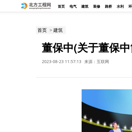
首页
电气
建筑
装修
路桥
水利
环
>
首页
建筑
董保中(关于董保中
2023-08-23 11:57:13
来源：互联网