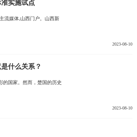
标准实施试点
主流媒体,山西门户。山西新
2023-08-10
竟是什么关系？
彩的国家。然而，楚国的历史
2023-08-10