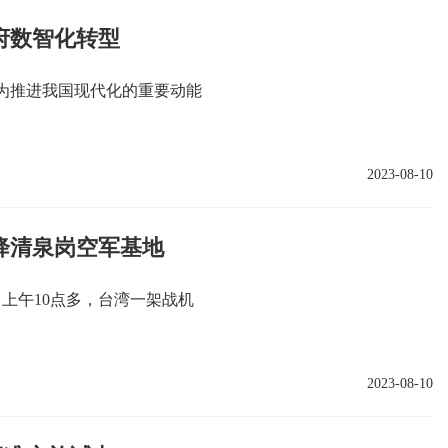
府数智化转型
为推进我国现代化的重要动能
2023-08-10
降清泉岗空军基地
日上午10点多，台湾一架战机
2023-08-10