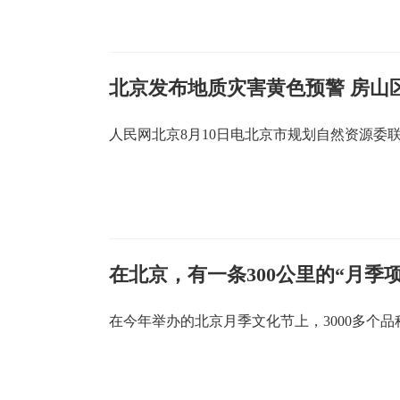
北京发布地质灾害黄色预警 房山
人民网北京8月10日电北京市规划自然资源委
在北京，有一条300公里的“月季项
在今年举办的北京月季文化节上，3000多个品