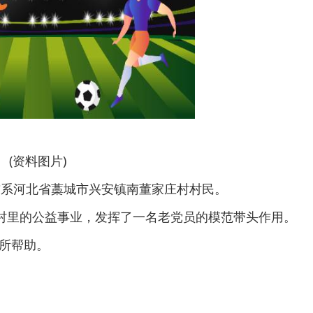
(资料图片)
，生前系河北省藁城市兴安镇南董家庄村村民。
心村里的公益事业，发挥了一名老党员的模范带头作用。
所帮助。