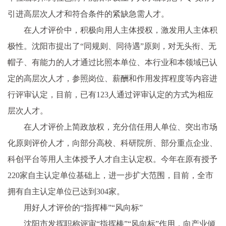
引进高层次人才和符合条件的紧缺急需人才。
在人才评价中，积极向用人主体授权，激发用人主体积
极性。沈阳市提出了“同规则、同待遇”原则，对无头衔、无
帽子、有能力的人才通过比照本单位、本行业和本领域已认
定的高层次人才，参照岗位、薪酬和作用发挥程度等内容进
行评审认定，目前，已有123人通过评审认定的方式为相应
层次人才。
在人才评价上简政放权，充分信任用人单位、突出市场
化原则评价人才，向部分高校、科研院所、部分重点企业、
科创平台等用人主体授予人才自主认定权。今年在原有授予
220家自主认定单位基础上，进一步扩大范围，目前，全市
拥有自主认定单位已达到304家。
用好人才评价的“指挥棒”“风向标”
沈阳市发挥职称评审“指挥棒”“风向标”作用，向产业倾