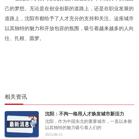
己的梦想。无论是在创业创新的道路上，还是在职业发展的
道路上，沈阳市都给予了人才充分的支持和关注。这座城市
以其独特的魅力和开放包容的氛围，吸引着越来越多的人向
往、扎根、圆梦。
相关资讯
沈阳：不拘一格用人才焕发城市新活力
沈阳，作为中国东北的重要城市，一直以来都
以其独特的魅力吸引着人们的
2023-08-23