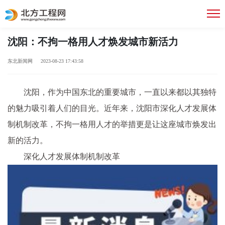
沈阳：不拘一格用人才焕发城市新活力
东北新闻网 2023-08-23 17:43:58
沈阳，作为中国东北的重要城市，一直以来都以其独特
的魅力吸引着人们的目光。近年来，沈阳市深化人才发展体
制机制改革，不拘一格用人才的举措更是让这座城市焕发出
新的活力。
深化人才发展体制机制改革