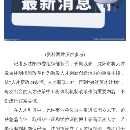
(资料图片仅供参考)
记者从沈阳市委组织部获悉，长期以来，沈阳市将人才
发展体制机制改革作为激发人才创新创造活力的重要手段，
从“人才新政24条”到“人才新政3.0”、再到“兴沈英才计划”，
每次出台的人才政策中都将体制机制改革作为重要内容，不
断进行探索尝试。
在人才引进中，允许事业单位自主引进45周岁以下、紧
缺急需专业、取得毕业证和学位证的博士等高层次人才，若
单位编制和岗位已满，沈阳市设立了人才编制池，专项用于