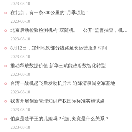
2023-08-10
在北京，有一条300公里的“月季项链”
2023-08-10
北京启动检验检测机构“双随机、一公开”监督抽查，机动车检验等9个领域系重点
2023-08-10
8月12日，郑州地铁部分线路延长运营服务时间
2023-08-10
推动释放数据价值 新华三赋能政府数智化转型
2023-08-10
台湾一战机起飞后发动机异常 迫降清泉岗空军基地
2023-08-10
我省开展创新管理知识产权国际标准实施试点
2023-08-10
伯嬴是楚平王的儿媳吗？他们究竟是什么关系？
2023-08-10