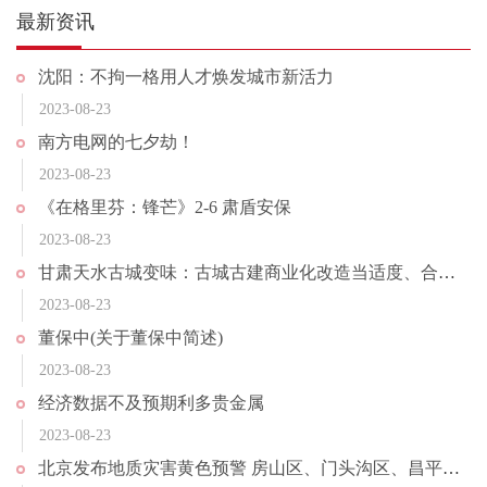
最新资讯
沈阳：不拘一格用人才焕发城市新活力
2023-08-23
南方电网的七夕劫！
2023-08-23
《在格里芬：锋芒》2-6 肃盾安保
2023-08-23
甘肃天水古城变味：古城古建商业化改造当适度、合理丨快评
2023-08-23
董保中(关于董保中简述)
2023-08-23
经济数据不及预期利多贵金属
2023-08-23
北京发布地质灾害黄色预警 房山区、门头沟区、昌平区发生地质灾害风险较高