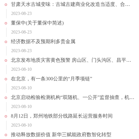
甘肃天水古城变味：古城古建商业化改造当适度、合理丨快评
2023-08-23
董保中(关于董保中简述)
2023-08-23
经济数据不及预期利多贵金属
2023-08-23
北京发布地质灾害黄色预警 房山区、门头沟区、昌平区发生地质灾害风险较高
2023-08-10
在北京，有一条300公里的“月季项链”
2023-08-10
北京启动检验检测机构“双随机、一公开”监督抽查，机动车检验等9个领域系重点
2023-08-10
8月12日，郑州地铁部分线路延长运营服务时间
2023-08-10
推动释放数据价值 新华三赋能政府数智化转型