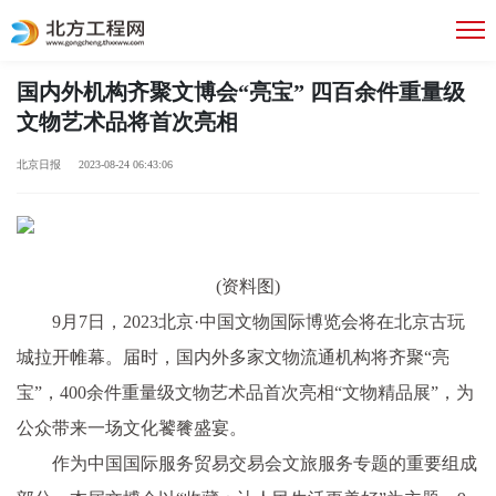
国内外机构齐聚文博会“亮宝” 四百余件重量级
文物艺术品将首次亮相
北京日报 2023-08-24 06:43:06
(资料图)
9月7日，2023北京·中国文物国际博览会将在北京古玩
城拉开帷幕。届时，国内外多家文物流通机构将齐聚“亮
宝”，400余件重量级文物艺术品首次亮相“文物精品展”，为
公众带来一场文化饕餮盛宴。
作为中国国际服务贸易交易会文旅服务专题的重要组成