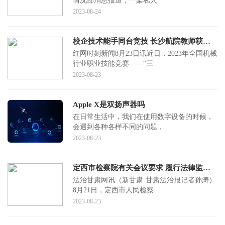
情况部消息报道，一架私人
2023-08-24
校企技术能手同台竞技 长沙航院教师获全国机械行业技能竞赛一等奖
红网时刻新闻8月23日讯近日，2023年全国机械
行业职业技能竞赛——“三
2023-08-23
Apple X是双扬声器吗
在日常生活中，我们在使用数字设备的时候，
会遇到各种各样不同的问题，
2023-08-23
定西市检察院有关会议要求 履行法律监督职责办好每一个案件
法治甘肃网讯（新甘肃·甘肃法治报记者孙涛）
8月21日，定西市人民检察
2023-08-23