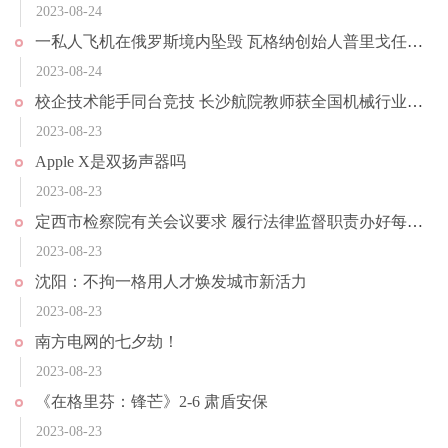
2023-08-24
一私人飞机在俄罗斯境内坠毁 瓦格纳创始人普里戈任在乘机名单上
2023-08-24
校企技术能手同台竞技 长沙航院教师获全国机械行业技能竞赛一等奖
2023-08-23
Apple X是双扬声器吗
2023-08-23
定西市检察院有关会议要求 履行法律监督职责办好每一个案件
2023-08-23
沈阳：不拘一格用人才焕发城市新活力
2023-08-23
南方电网的七夕劫！
2023-08-23
《在格里芬：锋芒》2-6 肃盾安保
2023-08-23