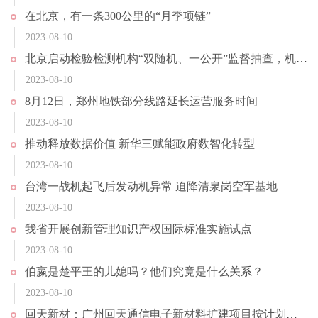
在北京，有一条300公里的“月季项链”
2023-08-10
北京启动检验检测机构“双随机、一公开”监督抽查，机动车检验等9个领域系重点
2023-08-10
8月12日，郑州地铁部分线路延长运营服务时间
2023-08-10
推动释放数据价值 新华三赋能政府数智化转型
2023-08-10
台湾一战机起飞后发动机异常 迫降清泉岗空军基地
2023-08-10
我省开展创新管理知识产权国际标准实施试点
2023-08-10
伯嬴是楚平王的儿媳吗？他们究竟是什么关系？
2023-08-10
回天新材：广州回天通信电子新材料扩建项目按计划推进中 目前正在进行设备安装调试及试产工作