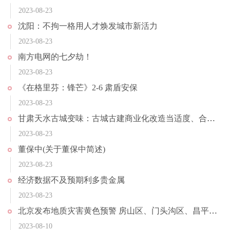
2023-08-23
沈阳：不拘一格用人才焕发城市新活力
2023-08-23
南方电网的七夕劫！
2023-08-23
《在格里芬：锋芒》2-6 肃盾安保
2023-08-23
甘肃天水古城变味：古城古建商业化改造当适度、合理丨快评
2023-08-23
董保中(关于董保中简述)
2023-08-23
经济数据不及预期利多贵金属
2023-08-23
北京发布地质灾害黄色预警 房山区、门头沟区、昌平区发生地质灾害风险较高
2023-08-10